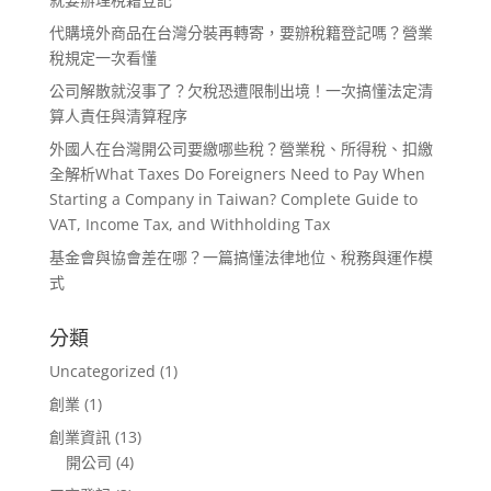
代購境外商品在台灣分裝再轉寄，要辦稅籍登記嗎？營業
稅規定一次看懂
公司解散就沒事了？欠稅恐遭限制出境！一次搞懂法定清
算人責任與清算程序
外國人在台灣開公司要繳哪些稅？營業稅、所得稅、扣繳
全解析What Taxes Do Foreigners Need to Pay When
Starting a Company in Taiwan? Complete Guide to
VAT, Income Tax, and Withholding Tax
基金會與協會差在哪？一篇搞懂法律地位、稅務與運作模
式
分類
Uncategorized
(1)
創業
(1)
創業資訊
(13)
開公司
(4)