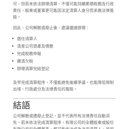
可，但若未依法辦理清算，不僅可能持續累積稅務及行政
責任，股東或董事更可能因法定清算人身分而承擔法律風
險。
因此，公司解散或廢止後，建議儘速辦理：
選任清算人
清查公司資產及債務
完成稅務申報
繳清欠稅
辦理清算完結登記
及早完成清算程序，不僅能避免後續爭議，也能降低限制
出境、行政處分及法律責任的風險。
結語
公司解散或遭廢止登記，並不代表所有法律責任自動消
失。若未依法完成清算程序，有限公司的全體股東或股份
有限公司的全體董事，都可能依法成為法定清算人，並因