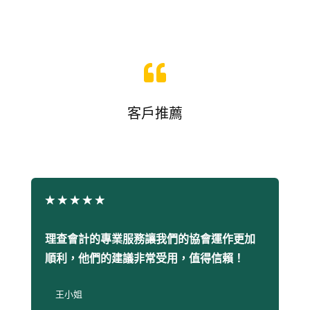

客戶推薦
★
★
★
★
★
理查會計的專業服務讓我們的協會運作更加
順利，他們的建議非常受用，值得信賴！
王小姐