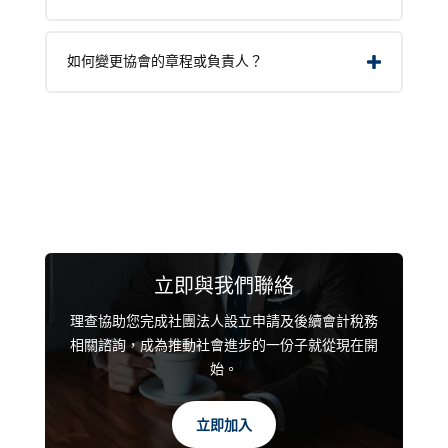
如何變更協會的章程或負責人？
立即與我們聯絡
理查協助您完成社團法人設立申請及後續會計稅務
相關諮詢，成為推動社會進步的一份子就從現在開
始。
立即加入