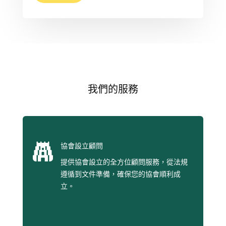
我們的服務

協會設立顧問
提供協會設立的全方位顧問服務，從法規
遵循到文件準備，確保您的協會順利成
立。