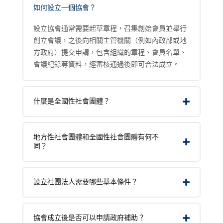
如何設立一個協會？
設立協會通常需要起草章程，召集創始會員並舉行
創立會議，之後向相關主管機關（例如內政部或地
方政府）提交申請，包含組織的章程、會員名單、
會議紀錄等資料，經審核通過後即可合法成立。
什麼是全國性社會團體？
地方性社會團體和全國性社會團體有何不
同？
設立社團法人需要哪些基本條件？
協會成立後是否可以申請政府補助？