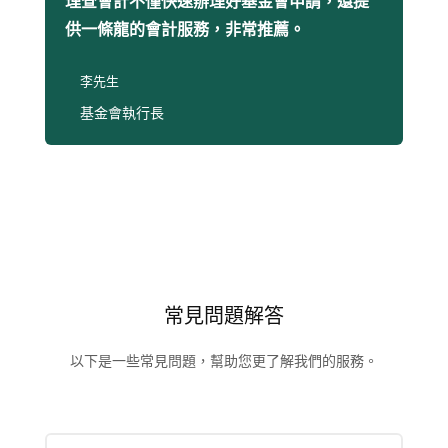
理查會計不僅快速辦理好基金會申請，還提
供一條龍的會計服務，非常推薦。
李先生
基金會執行長
常見問題解答
以下是一些常見問題，幫助您更了解我們的服務。