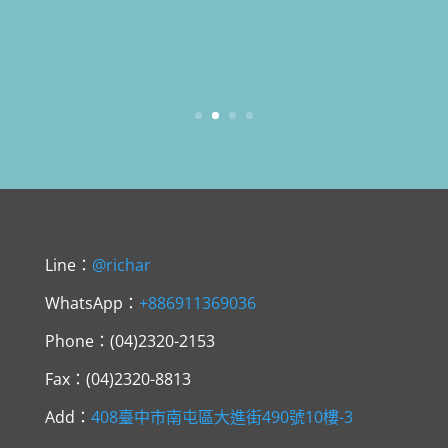
Line：
@richar
WhatsApp：
+886911369036
Phone：(04)2320-2153
Fax：(04)2320-8813
Add：
408臺中市南屯區大進街490號
10樓-3