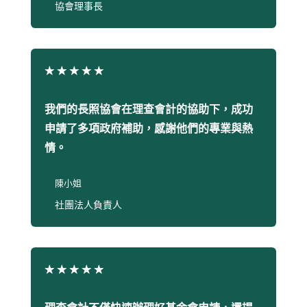
協會理事長
★
★
★
★
★
我們的長照協會在理查會計的協助下，成功
申請了多項政府補助，感謝他們的專業與熱
情。
陳小姐
社團法人負責人
★
★
★
★
★