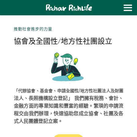
推動社會進步的力量
協會及全國性/地方性社團設立
「代辦協會、基金會、申請全國性/地方性社
團法人及財團
法人
、長照機構設立登記」
我們擁有稅務、會計、
金融方面的專業知識和豐富的經驗。繁瑣的申請流
程交由我們辦理，快速協助您成立協會、社團及各
式人民團體登記立案。