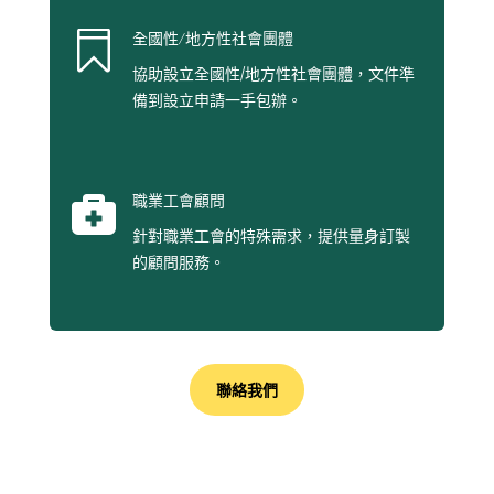

全國性/地方性社會團體
協助設立全國性/地方性社會團體，文件準
備到設立申請一手包辦。

職業工會顧問
針對職業工會的特殊需求，提供量身訂製
的顧問服務。
聯絡我們