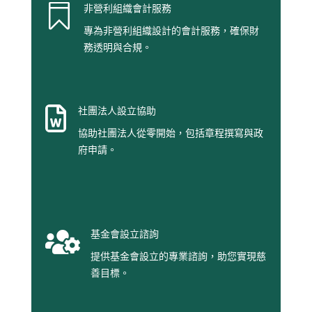

非營利組織會計服務
專為非營利組織設計的會計服務，確保財
務透明與合規。

社團法人設立協助
協助社團法人從零開始，包括章程撰寫與政
府申請。

基金會設立諮詢
提供基金會設立的專業諮詢，助您實現慈
善目標。