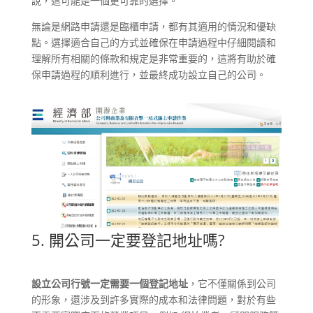
說，這可能是一個更可靠的選擇。
無論是網路申請還是臨櫃申請，都有其適用的情況和優缺
點。選擇適合自己的方式並確保在申請過程中仔細閱讀和
理解所有相關的條款和規定是非常重要的，這將有助於確
保申請過程的順利進行，並最終成功設立自己的公司。
5. 開公司一定要登記地址嗎?
設立公司行號一定需要一個登記地址
，它不僅關係到公司
的形象，還涉及到許多實際的成本和法律問題，對於有些