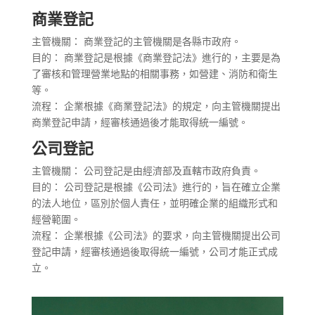
商業登記
主管機關： 商業登記的主管機關是各縣市政府。
目的： 商業登記是根據《商業登記法》進行的，主要是為
了審核和管理營業地點的相關事務，如營建、消防和衛生
等。
流程： 企業根據《商業登記法》的規定，向主管機關提出
商業登記申請，經審核通過後才能取得統一編號。
公司登記
主管機關： 公司登記是由經濟部及直轄市政府負責。
目的： 公司登記是根據《公司法》進行的，旨在確立企業
的法人地位，區別於個人責任，並明確企業的組織形式和
經營範圍。
流程： 企業根據《公司法》的要求，向主管機關提出公司
登記申請，經審核通過後取得統一編號，公司才能正式成
立。