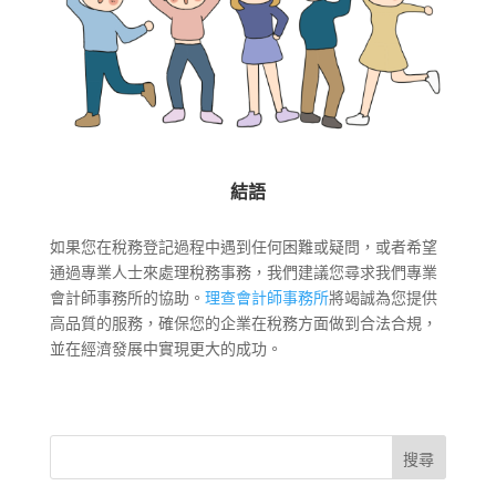
結語
如果您在稅務登記過程中遇到任何困難或疑問，或者希望
通過專業人士來處理稅務事務，我們建議您尋求我們專業
會計師事務所的協助。
理查會計師事務所
將竭誠為您提供
高品質的服務，確保您的企業在稅務方面做到合法合規，
並在經濟發展中實現更大的成功。