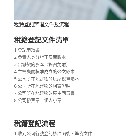
稅籍登記辦理文件及流程
稅籍登記文件清單
1.登記申請書
2.負責人身分證正反面影本
3.合夥契約影本（獨資免附）
4.主管機關核准成立的公文影本
5.公司所在地建物的房屋稅單影本
6.公司所在地建物的租賃證明
7.公司所在地建物的屋主同意書
8.公司發票章、個人小章
稅籍登記流程
1.收到公司行號登記核准函後，準備文件