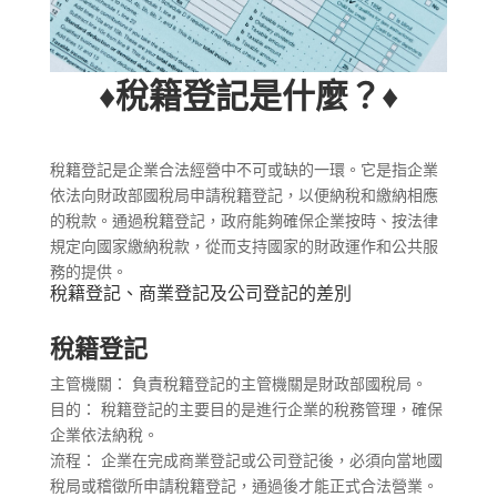
♦稅籍登記是什麼？
♦
稅籍登記是企業合法經營中不可或缺的一環。它是指企業
依法向財政部國稅局申請稅籍登記，以便納稅和繳納相應
的稅款。通過稅籍登記，政府能夠確保企業按時、按法律
規定向國家繳納稅款，從而支持國家的財政運作和公共服
務的提供。
稅籍登記、商業登記及公司登記的差別
稅籍登記
主管機關： 負責稅籍登記的主管機關是財政部國稅局。
目的： 稅籍登記的主要目的是進行企業的稅務管理，確保
企業依法納稅。
流程： 企業在完成商業登記或公司登記後，必須向當地國
稅局或稽徵所申請稅籍登記，通過後才能正式合法營業。