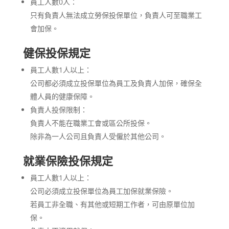
員工人數0人：
只有負責人無法成立勞保投保單位，負責人可至職業工
會加保。
健保投保規定
員工人數1人以上：
公司都必須成立投保單位為員工及負責人加保，確保全
體人員的健康保障。
負責人投保限制：
負責人不能在職業工會或區公所投保。
除非為一人公司且負責人受僱於其他公司。
就業保險投保規定
員工人數1人以上：
公司必須成立投保單位為員工加保就業保險。
若員工非全職、有其他或短期工作者，可由原單位加
保。