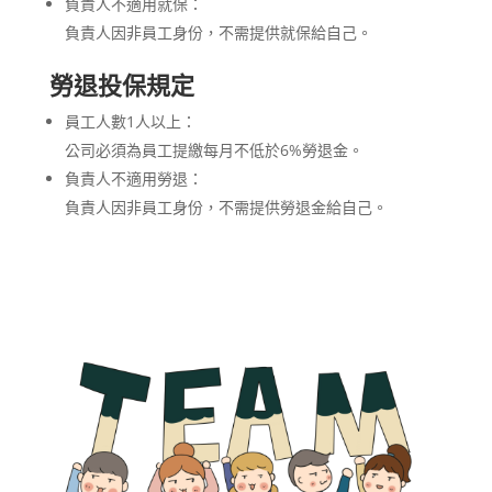
負責人不適用就保：
負責人因非員工身份，不需提供就保給自己。
勞退投保規定
員工人數1人以上：
公司必須為員工提繳每月不低於6%勞退金。
負責人不適用勞退：
負責人因非員工身份，不需提供勞退金給自己。