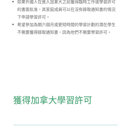
如果外國人在進入加拿大之前獲得臨時工作或學習許可
的書面批准，其家庭成員可以在沒有錄取通知書的情況
下申請學習許可。
希望參加為期六個月或更短時間的學習計劃的潛在學生
不需要獲得錄取通知書，因為他們不需要學習許可。
獲得加拿大學習許可