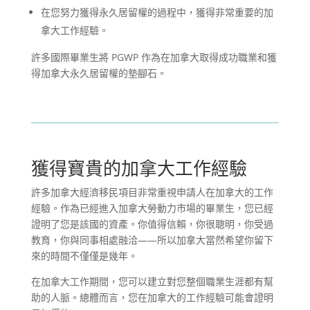
在您努力獲得永久居留權的過程中，獲得非常重要的加
拿大工作經驗。
許多國際畢業生將 PGWP 作為在加拿大取得成功職業和獲
得加拿大永久居留權的墊腳石。
獲得寶貴的加拿大工作經驗
許多加拿大經濟移民項目非常重視申請人在加拿大的工作
經驗。作為已經進入加拿大勞動力市場的畢業生，您已經
證明了您是該國的資產。你值得信賴，你很聰明，你受過
教育，你與同事相處融洽——所以加拿大當然希望你留下
來的時間不僅僅是幾年。
在加拿大工作期間，您可以建立對您整個職業生涯都有幫
助的人脈。總體而言，您在加拿大的工作經驗可能會證明