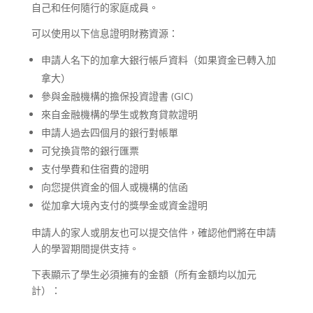
自己和任何隨行的家庭成員。
可以使用以下信息證明財務資源：
申請人名下的加拿大銀行帳戶資料（如果資金已轉入加
拿大）
參與金融機構的擔保投資證書 (GIC)
來自金融機構的學生或教育貸款證明
申請人過去四個月的銀行對帳單
可兌換貨幣的銀行匯票
支付學費和住宿費的證明
向您提供資金的個人或機構的信函
從加拿大境內支付的獎學金或資金證明
申請人的家人或朋友也可以提交信件，確認他們將在申請
人的學習期間提供支持。
下表顯示了學生必須擁有的金額（所有金額均以加元
計）：