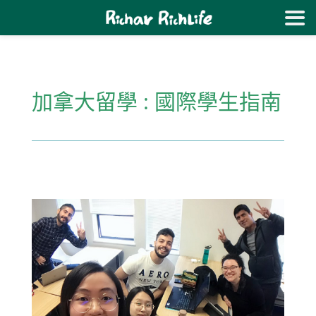
加拿大留學 : 國際學生指南