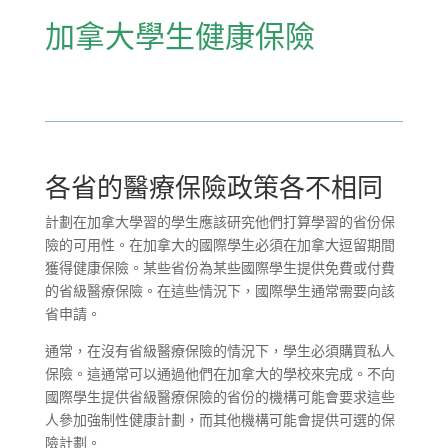
加拿大學生健康保險
各省的醫療保險政策各不相同
計劃在加拿大學習的學生應該研究他們打算學習的省份保
險的可用性。在加拿大的國際學生必須在加拿大逗留期間
獲得健康保險。某些省份為某些國際學生提供免費或付費
的省級醫療保險。在這些情況下，國際學生通常需要向該
省申請。
通常，在沒有省級醫療保險的情況下，學生必須購買私人
保險。這通常可以通過他們在加拿大的學校來完成。不向
國際學生提供省級醫療保險的省份的機構可能會要求這些
人參加強制性健康計劃，而其他機構可能會提供可選的保
險計劃。