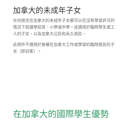
加拿大的未成年子女
任何居住在加拿大的未成年子女都可以在沒有學習許可的
情況下就讀學前班、小學或中學。這適用於臨時學生或工
人的子女，以及加拿大公民和永久居民。
此例外不適用於無權在加拿大工作或學習的臨時居民的子
女（即訪客）。
在加拿大的國際學生優勢