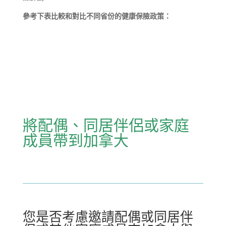
參考下表比較和對比不同省份的健康保險政策：
將配偶、同居伴侶或家庭
成員帶到加拿大
您是否考慮邀請配偶或同居伴