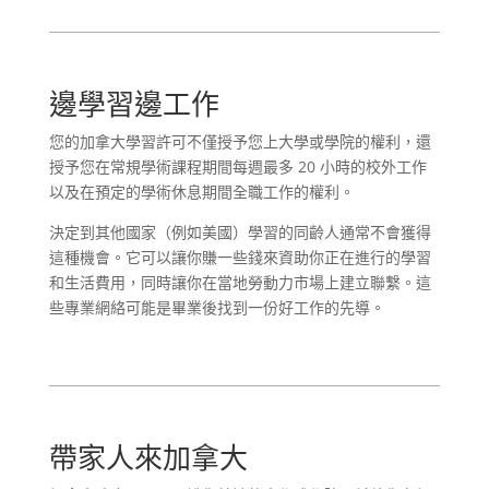
邊學習邊工作
您的加拿大學習許可不僅授予您上大學或學院的權利，還
授予您在常規學術課程期間每週最多 20 小時的校外工作
以及在預定的學術休息期間全職工作的權利。
決定到其他國家（例如美國）學習的同齡人通常不會獲得
這種機會。它可以讓你賺一些錢來資助你正在進行的學習
和生活費用，同時讓你在當地勞動力市場上建立聯繫。這
些專業網絡可能是畢業後找到一份好工作的先導。
帶家人來加拿大