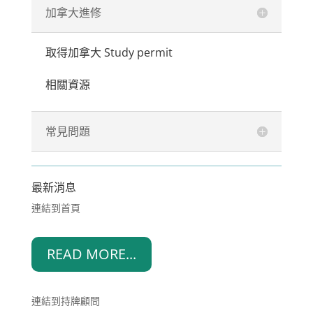
加拿大進修
取得加拿大 Study permit
相關資源
常見問題
最新消息
連結到首頁
READ MORE...
連結到持牌顧問