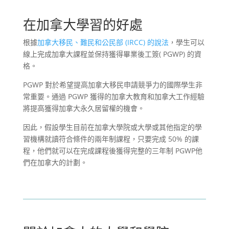
在加拿大學習的好處
根據
加拿大移民、難民和公民部 (IRCC) 的說法
，學生可以
線上完成加拿大課程並保持獲得畢業後工簽( PGWP) 的資
格。
PGWP 對於希望提高加拿大移民申請競爭力的國際學生非
常重要。通過 PGWP 獲得的加拿大教育和加拿大工作經驗
將提高獲得加拿大永久居留權的機會。
因此，假設學生目前在加拿大學院或大學或其他指定的學
習機構就讀符合條件的兩年制課程，只要完成 50% 的課
程，他們就可以在完成課程後獲得完整的三年制 PGWP他
們在加拿大的計劃。