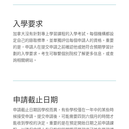
入學要求
加拿大沒有針對專上學習課程的入學考試。每個機構都設
定自己的錄取標準，並單獨評估每個申請人的資格。重要
的是，申請人在提交申請之前確認他或她符合預期學習計
劃的入學要求。考生可聯繫個別院校了解更多信息，或查
詢相關網站。
申請截止日期
申請截止日期因學校而異，有些學校僅在一年中的某些時
候接受申請。提交申請後，可能需要四到六個月的時間才
能收到學校的決定。重要的是在預定開始日期之前申請課