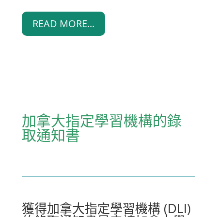
READ MORE...
加拿大指定學習機構的錄
取通知書
獲得加拿大指定學習機構 (DLI)