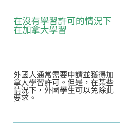
在沒有學習許可的情況下
在加拿大學習
外國人通常需要申請並獲得加
拿大學習許可。但是，在某些
情況下，外國學生可以免除此
要求。