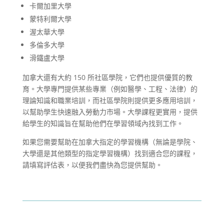
卡爾加里大學
蒙特利爾大學
渥太華大學
多倫多大學
滑鐵盧大學
加拿大還有大約 150 所社區學院，它們也提供優質的教
育。大學專門提供某些專業（例如醫學、工程、法律）的
理論知識和職業培訓，而社區學院則提供更多應用培訓，
以幫助學生快速融入勞動力市場。大學課程更實用，提供
給學生的知識旨在幫助他們在學習領域內找到工作。
如果您需要幫助在加拿大指定的學習機構（無論是學院、
大學還是其他類型的指定學習機構）找到適合您的課程，
請填寫評估表，以便我們盡快為您提供幫助。