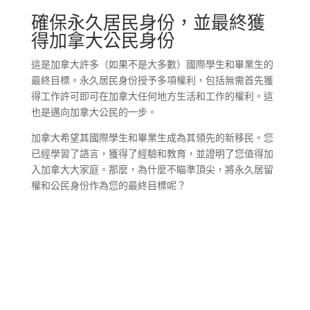
確保永久居民身份，並最終獲
得加拿大公民身份
這是加拿大許多（如果不是大多數）國際學生和畢業生的
最終目標。永久居民身份授予多項權利，包括無需首先獲
得工作許可即可在加拿大任何地方生活和工作的權利。這
也是邁向加拿大公民的一步。
加拿大希望其國際學生和畢業生成為其領先的新移民。您
已經學習了語言，獲得了經驗和教育，並證明了您值得加
入加拿大大家庭。那麼，為什麼不瞄準頂尖，將永久居留
權和公民身份作為您的最終目標呢？