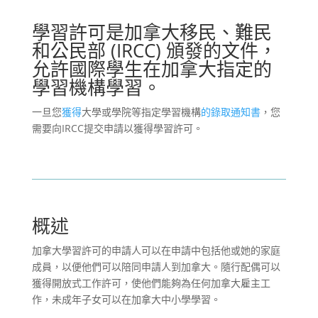
學習許可是加拿大移民、難民
和公民部 (IRCC) 頒發的文件，
允許國際學生在加拿大指定的
學習機構學習。
一旦您
獲得
大學或學院等指定學習機構
的錄取通知書
，您
需要向IRCC提交申請以獲得學習許可。
概述
加拿大學習許可的申請人可以在申請中包括他或她的家庭
成員，以便他們可以陪同申請人到加拿大。隨行配偶可以
獲得開放式工作許可，使他們能夠為任何加拿大雇主工
作，未成年子女可以在加拿大中小學學習。